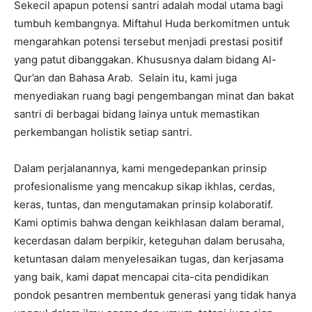
Sekecil apapun potensi santri adalah modal utama bagi
tumbuh kembangnya. Miftahul Huda berkomitmen untuk
mengarahkan potensi tersebut menjadi prestasi positif
yang patut dibanggakan. Khususnya dalam bidang Al-
Qur’an dan Bahasa Arab. Selain itu, kami juga
menyediakan ruang bagi pengembangan minat dan bakat
santri di berbagai bidang lainya untuk memastikan
perkembangan holistik setiap santri.
Dalam perjalanannya, kami mengedepankan prinsip
profesionalisme yang mencakup sikap ikhlas, cerdas,
keras, tuntas, dan mengutamakan prinsip kolaboratif.
Kami optimis bahwa dengan keikhlasan dalam beramal,
kecerdasan dalam berpikir, keteguhan dalam berusaha,
ketuntasan dalam menyelesaikan tugas, dan kerjasama
yang baik, kami dapat mencapai cita-cita pendidikan
pondok pesantren membentuk generasi yang tidak hanya