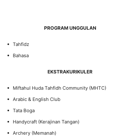
PROGRAM UNGGULAN
Tahfidz
Bahasa
EKSTRAKURIKULER
Miftahul Huda Tahfidh Community (MHTC)
Arabic & English Club
Tata Boga
Handycraft (Kerajinan Tangan)
Archery (Memanah)