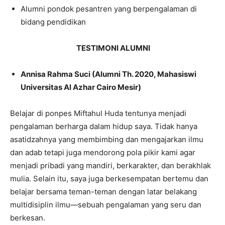
Alumni pondok pesantren yang berpengalaman di
bidang pendidikan
TESTIMONI ALUMNI
Annisa Rahma Suci (Alumni Th. 2020, Mahasiswi
Universitas Al Azhar Cairo Mesir)
Belajar di ponpes Miftahul Huda tentunya menjadi
pengalaman berharga dalam hidup saya. Tidak hanya
asatidzahnya yang membimbing dan mengajarkan ilmu
dan adab tetapi juga mendorong pola pikir kami agar
menjadi pribadi yang mandiri, berkarakter, dan berakhlak
mulia. Selain itu, saya juga berkesempatan bertemu dan
belajar bersama teman-teman dengan latar belakang
multidisiplin ilmu—sebuah pengalaman yang seru dan
berkesan.