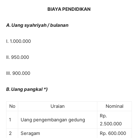
BIAYA PENDIDIKAN
A. Uang syahriyah / bulanan
I. 1.000.000
II. 950.000
III. 900.000
B. Uang pangkal *)
No
Uraian
Nominal
Rp.
1
Uang pengembangan gedung
2.500.000
2
Seragam
Rp. 600.000