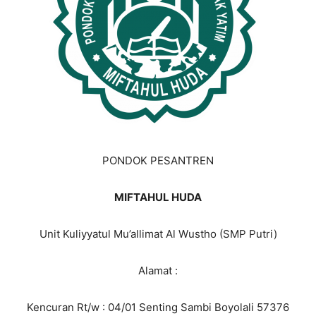
PONDOK PESANTREN
MIFTAHUL HUDA
Unit Kuliyyatul Mu’allimat Al Wustho (SMP Putri)
Alamat :
Kencuran Rt/w : 04/01 Senting Sambi Boyolali 57376