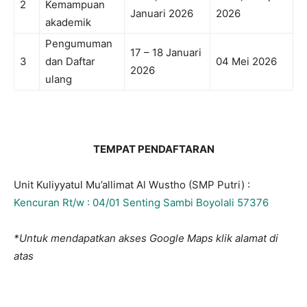
2
Kemampuan
Januari 2026
2026
akademik
Pengumuman
17 – 18 Januari
3
dan Daftar
04 Mei 2026
2026
ulang
TEMPAT PENDAFTARAN
Unit Kuliyyatul Mu’allimat Al Wustho (SMP Putri) :
Kencuran Rt/w : 04/01 Senting Sambi Boyolali 57376
*Untuk mendapatkan akses Google Maps klik alamat di
atas