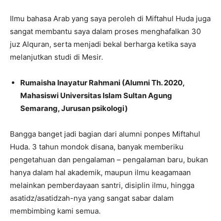
Ilmu bahasa Arab yang saya peroleh di Miftahul Huda juga
sangat membantu saya dalam proses menghafalkan 30
juz Alquran, serta menjadi bekal berharga ketika saya
melanjutkan studi di Mesir.
Rumaisha Inayatur Rahmani (Alumni Th. 2020,
Mahasiswi Universitas Islam Sultan Agung
Semarang, Jurusan psikologi)
Bangga banget jadi bagian dari alumni ponpes Miftahul
Huda. 3 tahun mondok disana, banyak memberiku
pengetahuan dan pengalaman – pengalaman baru, bukan
hanya dalam hal akademik, maupun ilmu keagamaan
melainkan pemberdayaan santri, disiplin ilmu, hingga
asatidz/asatidzah-nya yang sangat sabar dalam
membimbing kami semua.