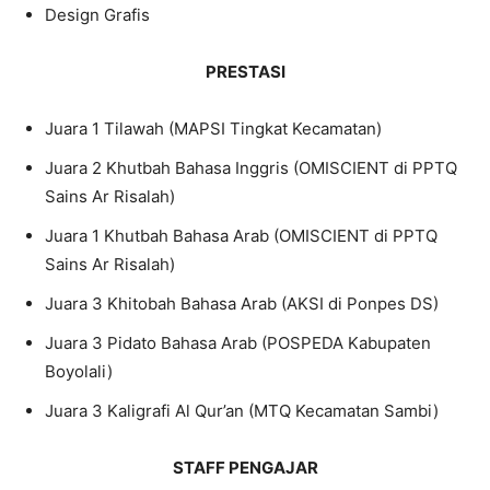
Design Grafis
PRESTASI
Juara 1 Tilawah (MAPSI Tingkat Kecamatan)
Juara 2 Khutbah Bahasa Inggris (OMISCIENT di PPTQ
Sains Ar Risalah)
Juara 1 Khutbah Bahasa Arab (OMISCIENT di PPTQ
Sains Ar Risalah)
Juara 3 Khitobah Bahasa Arab (AKSI di Ponpes DS)
Juara 3 Pidato Bahasa Arab (POSPEDA Kabupaten
Boyolali)
Juara 3 Kaligrafi Al Qur’an (MTQ Kecamatan Sambi)
STAFF PENGAJAR