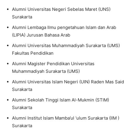
Alumni Universitas Negeri Sebelas Maret (UNS)
Surakarta
Alumni Lembaga Ilmu pengetahuan Islam dan Arab
(LIPIA) Jurusan Bahasa Arab
Alumni Universitas Muhammadiyah Surakarta (UMS)
Fakultas Pendidikan
Alumni Magister Pendidikan Universitas
Muhammadiyah Surakarta (UMS)
Alumni Universitas Islam Negeri (UIN) Raden Mas Said
Surakarta
Alumni Sekolah Tinggi Islam Al-Mukmin (STIM)
Surakarta
Alumni Institut Islam Mamba’ul ‘ulum Surakarta (IIM )
Surakarta